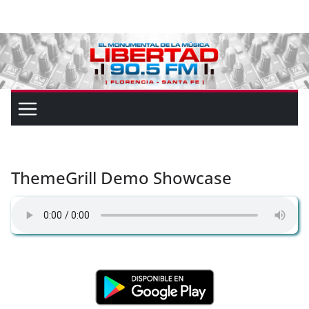
ThemeGrill Demo Showcase