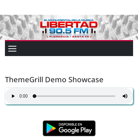
ThemeGrill Demo Showcase