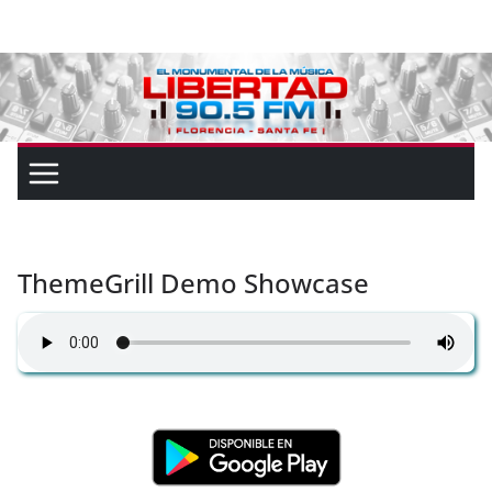
ThemeGrill Demo Showcase