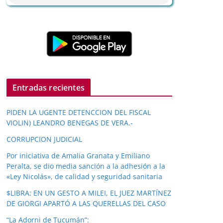
Entradas recientes
PIDEN LA UGENTE DETENCCION DEL FISCAL
VIOLIN) LEANDRO BENEGAS DE VERA.-
CORRUPCION JUDICIAL
Por iniciativa de Amalia Granata y Emiliano
Peralta, se dio media sanción a la adhesión a la
«Ley Nicolás», de calidad y seguridad sanitaria
$LIBRA: EN UN GESTO A MILEI, EL JUEZ MARTÍNEZ
DE GIORGI APARTÓ A LAS QUERELLAS DEL CASO
“La Adorni de Tucumán”: