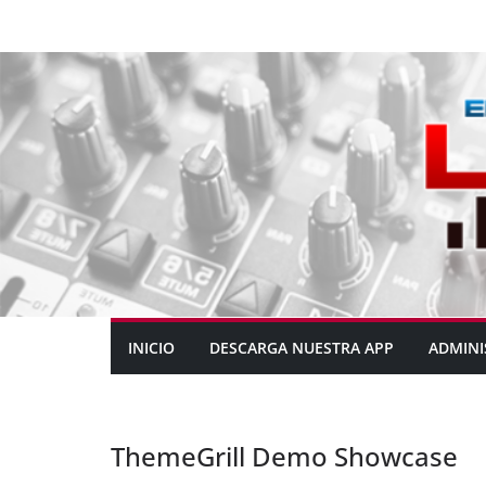
INICIO
DESCARGA NUESTRA APP
ADMINI
ThemeGrill Demo Showcase