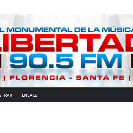
STRAR
ENLACE