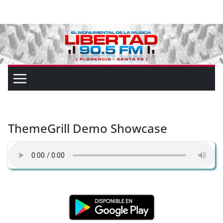
ThemeGrill Demo Showcase